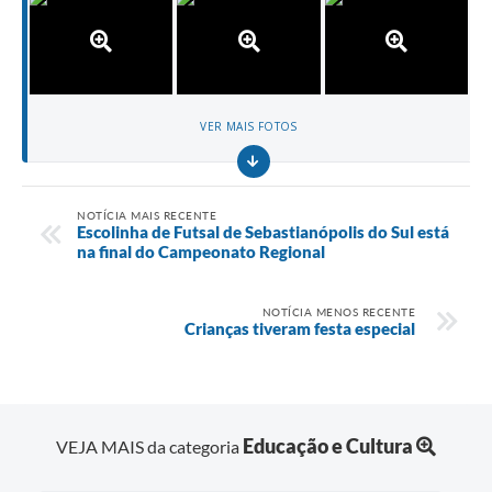
VER MAIS FOTOS
NOTÍCIA MAIS RECENTE
Escolinha de Futsal de Sebastianópolis do Sul está
na final do Campeonato Regional
NOTÍCIA MENOS RECENTE
Crianças tiveram festa especial
Educação e Cultura
VEJA MAIS da categoria