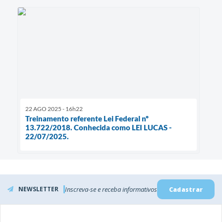
22 AGO 2025 - 16h22
Treinamento referente Lei Federal nº
13.722/2018. Conhecida como LEI LUCAS -
22/07/2025.
NEWSLETTER
Inscreva-se e receba informativos
Cadastrar