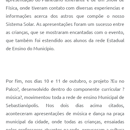
Física, onde tiveram contato com diversas experiencias e
informações acerca dos astros que compõe o nosso
Sistema Solar. As apresentações foram um sucesso entre
as crianças, que se mostraram encantadas com o evento,
que também foi estendido aos alunos da rede Estadual
de Ensino do Município.
Por fim, nos dias 10 e 11 de outubro, o projeto ?Eu no
Palco?, desenvolvido dentro do componente curricular ?
música?, movimentou toda a rede de ensino Municipal de
Sebastianópolis. Nos dois dias acima citados,
aconteceram apresentações de música e dança na praça
municipal da cidade, onde todas as crianças, ensaiadas
pelos professores atuantes na rede, expuseram a cultura