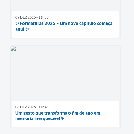
09 DEZ 2025 - 11h57
✨ Formaturas 2025 – Um novo capítulo começa
aqui ✨
08 DEZ 2025 - 11h41
Um gesto que transforma o fim de ano em
memória inesquecível ✨