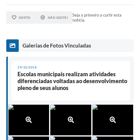
Seja o primeiro a curtir esta
GOSTEI
NÃO GOSTEI
notícia.
Galerias de Fotos Vinculadas
29/10/2018
Escolas municipais realizam atividades
diferenciadas voltadas ao desenvolvimento
pleno de seus alunos