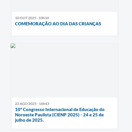
10 OUT 2025 - 10h34
COMEMORAÇÃO AO DIA DAS CRIANÇAS
22 AGO 2025 - 16h43
10º Congresso Internacional de Educação do
Noroeste Paulista (CIENP 2025) - 24 e 25 de
julho de 2025.