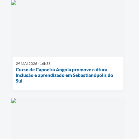
29 MAI 2026 - 16h38
Curso de Capoeira Angola promove cultura,
inclusão e aprendizado em Sebastianópolis do
Sul