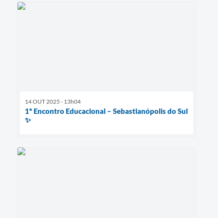
14 OUT 2025 - 13h04
1º Encontro Educacional – Sebastianópolis do Sul
✨