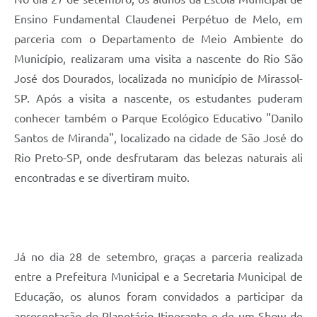
Ensino Fundamental Claudenei Perpétuo de Melo, em
parceria com o Departamento de Meio Ambiente do
Município, realizaram uma visita a nascente do Rio São
José dos Dourados, localizada no município de Mirassol-
SP. Após a visita a nascente, os estudantes puderam
conhecer também o Parque Ecológico Educativo "Danilo
Santos de Miranda", localizado na cidade de São José do
Rio Preto-SP, onde desfrutaram das belezas naturais ali
encontradas e se divertiram muito.
Já no dia 28 de setembro, graças a parceria realizada
entre a Prefeitura Municipal e a Secretaria Municipal de
Educação, os alunos foram convidados a participar da
apresentação do Planetário Itinerante e de um Show de