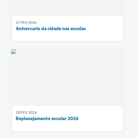
27 FEV 2026
Aniversario da cidade nas escolas
18 FEV 2026
Replanejamento escolar 2026