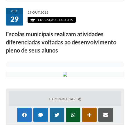
OUT
29 OUT 2018
29
EDUCAÇÃO E CULTURA
Escolas municipais realizam atividades
diferenciadas voltadas ao desenvolvimento
pleno de seus alunos
COMPARTILHAR