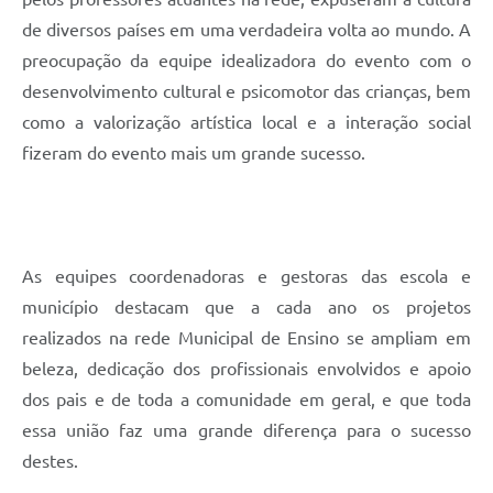
de diversos países em uma verdadeira volta ao mundo. A
preocupação da equipe idealizadora do evento com o
desenvolvimento cultural e psicomotor das crianças, bem
como a valorização artística local e a interação social
fizeram do evento mais um grande sucesso.
As equipes coordenadoras e gestoras das escola e
município destacam que a cada ano os projetos
realizados na rede Municipal de Ensino se ampliam em
beleza, dedicação dos profissionais envolvidos e apoio
dos pais e de toda a comunidade em geral, e que toda
essa união faz uma grande diferença para o sucesso
destes.