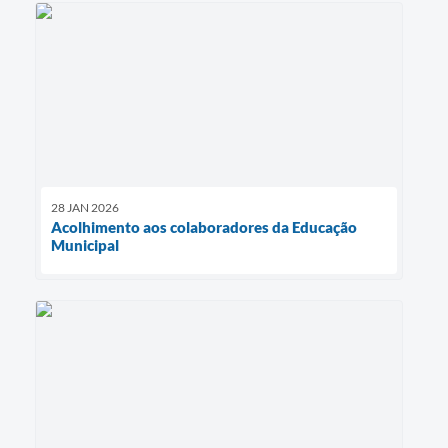
28 JAN 2026
Acolhimento aos colaboradores da Educação
Municipal