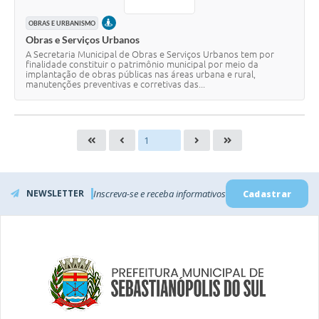
PRESENCIAL
OBRAS E URBANISMO
Obras e Serviços Urbanos
A Secretaria Municipal de Obras e Serviços Urbanos tem por
finalidade constituir o patrimônio municipal por meio da
implantação de obras públicas nas áreas urbana e rural,
manutenções preventivas e corretivas das...
NEWSLETTER
Inscreva-se e receba informativos
Cadastrar